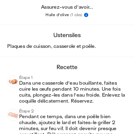
Assurez-vous d'avoir...
Huile d'olive
(1 càs)
ustensiles
plaques de cuisson, casserole et poêle
.
recette
Étape 1
Dans une casserole d'eau bouillante, faites 
cuire les œufs pendant 10 minutes. Une fois 
cuits, plongez-les dans l'eau froide. Enlevez la 
coquille délicatement. Réservez.
Étape 2
Pendant ce temps, dans une poêle bien 
chaude, ajoutez le lard et faites-le griller 2 
minutes, sur feu vif. Il doit devenir presque 