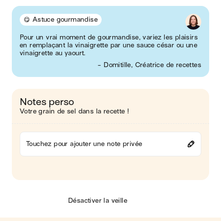
😋 Astuce gourmandise
Pour un vrai moment de gourmandise, variez les plaisirs
en remplaçant la vinaigrette par une sauce césar ou une
vinaigrette au yaourt.
- Domitille, Créatrice de recettes
Notes perso
Votre grain de sel dans la recette !
Touchez pour ajouter une note privée
Désactiver la veille