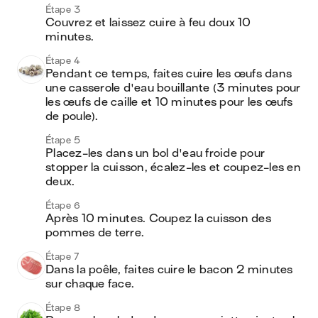
Étape 3
Couvrez et laissez cuire à feu doux 10 
minutes.
Étape 4
Pendant ce temps, faites cuire les œufs dans 
une casserole d'eau bouillante (3 minutes pour 
les œufs de caille et 10 minutes pour les œufs 
de poule). 
Étape 5
Placez-les dans un bol d'eau froide pour 
stopper la cuisson, écalez-les et coupez-les en 
deux.
Étape 6
Après 10 minutes. Coupez la cuisson des 
pommes de terre.
Étape 7
Dans la poêle, faites cuire le bacon 2 minutes 
sur chaque face.
Étape 8