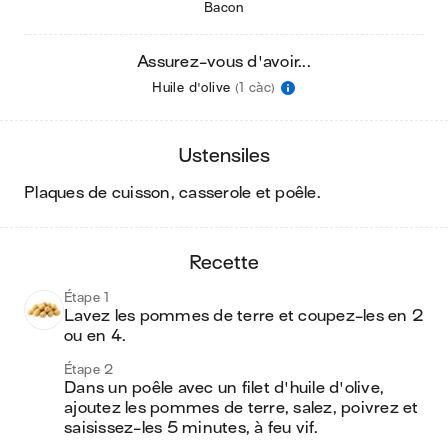
Bacon
Assurez-vous d'avoir...
Huile d'olive
(1 càc)
ustensiles
plaques de cuisson, casserole et poêle
.
recette
Étape 1
Lavez les pommes de terre et coupez-les en 2 
ou en 4.
Étape 2
Dans un poêle avec un filet d'huile d'olive, 
ajoutez les pommes de terre, salez, poivrez et 
saisissez-les 5 minutes, à feu vif.