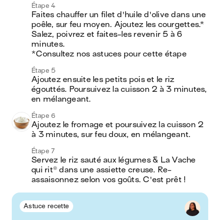
Étape 4
Faites chauffer un filet d'huile d'olive dans une 
poêle, sur feu moyen. Ajoutez les courgettes.* 
Salez, poivrez et faites-les revenir 5 à 6 
minutes.

*Consultez nos astuces pour cette étape
Étape 5
Ajoutez ensuite les petits pois et le riz 
égouttés. Poursuivez la cuisson 2 à 3 minutes, 
en mélangeant.
Étape 6
Ajoutez le fromage et poursuivez la cuisson 2 
à 3 minutes, sur feu doux, en mélangeant.
Étape 7
Servez le riz sauté aux légumes & La Vache 
qui rit® dans une assiette creuse. Re-
assaisonnez selon vos goûts. C'est prêt !
Astuce recette