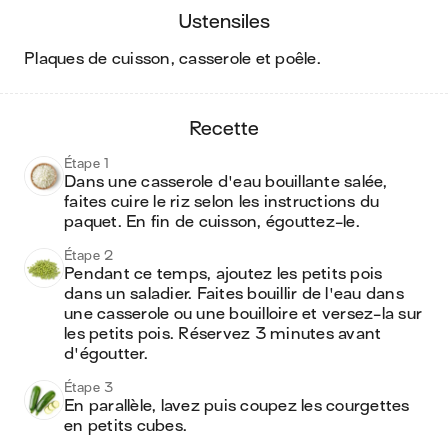
ustensiles
plaques de cuisson, casserole et poêle
.
recette
Étape 1
Dans une casserole d'eau bouillante salée, 
faites cuire le riz selon les instructions du 
paquet. En fin de cuisson, égouttez-le.
Étape 2
Pendant ce temps, ajoutez les petits pois 
dans un saladier. Faites bouillir de l'eau dans 
une casserole ou une bouilloire et versez-la sur 
les petits pois. Réservez 3 minutes avant 
d'égoutter.
Étape 3
En parallèle, lavez puis coupez les courgettes 
en petits cubes.