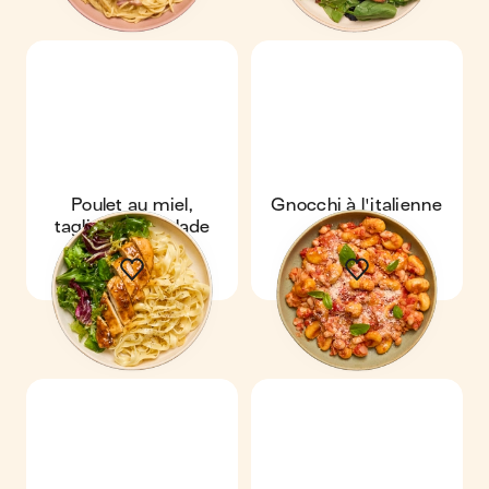
Poulet au miel,
Gnocchi à l'italienne
tagliatelle & salade