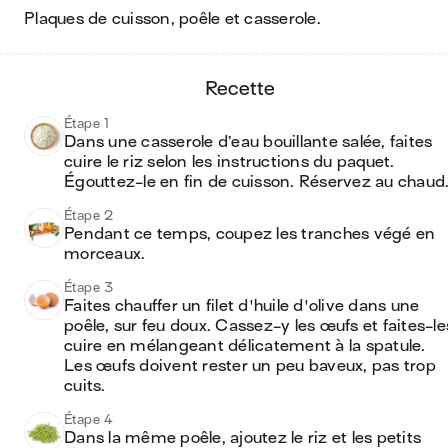
plaques de cuisson, poêle et casserole
.
recette
Étape 1
Dans une casserole d’eau bouillante salée, faites 
cuire le riz selon les instructions du paquet. 
Égouttez-le en fin de cuisson. Réservez au chaud
Étape 2
Pendant ce temps, coupez les tranches végé en 
morceaux.
Étape 3
Faites chauffer un filet d'huile d'olive dans une 
poêle, sur feu doux. Cassez-y les œufs et faites-les
cuire en mélangeant délicatement à la spatule. 
Les œufs doivent rester un peu baveux, pas trop 
cuits.
Étape 4
Dans la même poêle, ajoutez le riz et les petits 