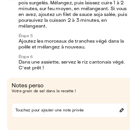
pois surgelés. Mélangez, puis laissez cuire 1 à 2 
minutes, sur feu moyen, en mélangeant. Si vous 
en avez, ajoutez un filet de sauce soja salée, puis 
poursuivez la cuisson 2 à 3 minutes, en 
mélangeant.
Étape 5
Ajoutez les morceaux de tranches végé dans la 
poêle et mélangez à nouveau.
Étape 6
Dans une assiette, servez le riz cantonais végé. 
C'est prêt !
Notes perso
Votre grain de sel dans la recette !
Touchez pour ajouter une note privée