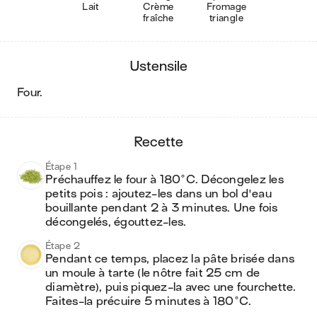
Lait
Crème
Fromage
fraîche
triangle
ustensile
four
.
recette
Étape 1
Préchauffez le four à 180°C. Décongelez les 
petits pois : ajoutez-les dans un bol d'eau 
bouillante pendant 2 à 3 minutes. Une fois 
décongelés, égouttez-les.
Étape 2
Pendant ce temps, placez la pâte brisée dans 
un moule à tarte (le nôtre fait 25 cm de 
diamètre), puis piquez-la avec une fourchette. 
Faites-la précuire 5 minutes à 180°C.