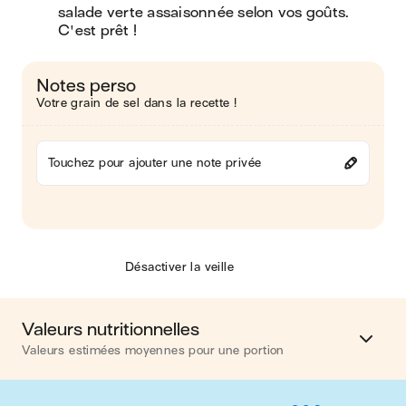
salade verte assaisonnée selon vos goûts. 
C'est prêt !
Notes perso
Votre grain de sel dans la recette !
Touchez pour ajouter une note privée
Désactiver la veille
Valeurs nutritionnelles
Valeurs estimées moyennes pour une portion
Calories
360 kcal