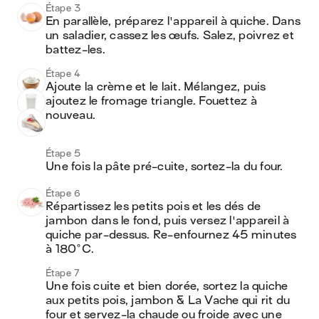
Étape 3
En parallèle, préparez l'appareil à quiche. Dans 
un saladier, cassez les œufs. Salez, poivrez et 
battez-les.
Étape 4
Ajoute la crème et le lait. Mélangez, puis 
ajoutez le fromage triangle. Fouettez à 
nouveau.
Étape 5
Une fois la pâte pré-cuite, sortez-la du four. 
Étape 6
Répartissez les petits pois et les dés de 
jambon dans le fond, puis versez l'appareil à 
quiche par-dessus. Re-enfournez 45 minutes 
à 180°C.
Étape 7
Une fois cuite et bien dorée, sortez la quiche 
aux petits pois, jambon & La Vache qui rit du 
four et servez-la chaude ou froide avec une 