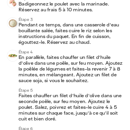
Badigeonnez le poulet avec la marinade. 
Réservez au frais 5 à 10 minutes.
Étape 3
Pendant ce temps, dans une casserole d'eau 
bouillante salée, faites cuire le riz selon les 
instructions du paquet. En fin de cuisson, 
égouttez-le. Réservez au chaud.
Étape 4
En parallèle, faites chauffer un filet d'huile 
d'olive dans une poêle, sur feu moyen. Ajoutez 
la poêlée de légumes et faites-la revenir 7 à 8 
minutes, en mélangeant. Ajoutez un filet de 
sauce soja, si vous le souhaitez.
Étape 5
Faites chauffer un filet d'huile d'olive dans une 
seconde poêle, sur feu moyen. Ajoutez le 
poulet. Salez, poivrez et faites-le cuire 4 à 5 
minutes sur chaque face, jusqu'à ce qu'il soit 
cuit et bien doré.
Étape 6