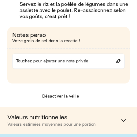
Servez le riz et la poêlée de légumes dans une 
assiette avec le poulet. Re-assaisonnez selon 
vos goûts, c'est prêt !
Notes perso
Votre grain de sel dans la recette !
Touchez pour ajouter une note privée
Désactiver la veille
Valeurs nutritionnelles
Valeurs estimées moyennes pour une portion
Calories
761 kcal