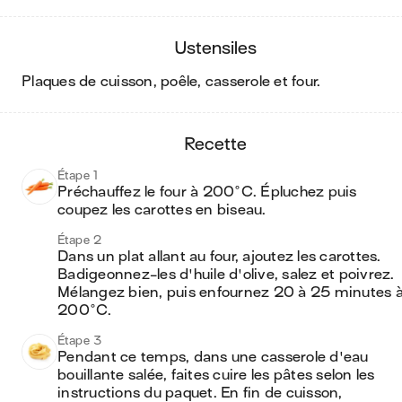
ustensiles
plaques de cuisson, poêle, casserole et four
.
recette
Étape 1
Préchauffez le four à 200°C. Épluchez puis 
coupez les carottes en biseau.
Étape 2
Dans un plat allant au four, ajoutez les carottes. 
Badigeonnez-les d'huile d'olive, salez et poivrez. 
Mélangez bien, puis enfournez 20 à 25 minutes à
200°C.
Étape 3
Pendant ce temps, dans une casserole d'eau 
bouillante salée, faites cuire les pâtes selon les 
instructions du paquet. En fin de cuisson, 