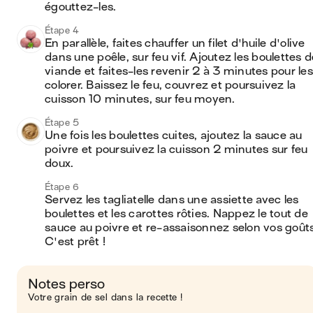
égouttez-les.
Étape 4
En parallèle, faites chauffer un filet d'huile d'olive 
dans une poêle, sur feu vif. Ajoutez les boulettes d
viande et faites-les revenir 2 à 3 minutes pour les 
colorer. Baissez le feu, couvrez et poursuivez la 
cuisson 10 minutes, sur feu moyen.
Étape 5
Une fois les boulettes cuites, ajoutez la sauce au 
poivre et poursuivez la cuisson 2 minutes sur feu 
doux.
Étape 6
Servez les tagliatelle dans une assiette avec les 
boulettes et les carottes rôties. Nappez le tout de 
sauce au poivre et re-assaisonnez selon vos goûts.
C'est prêt !
Notes perso
Votre grain de sel dans la recette !