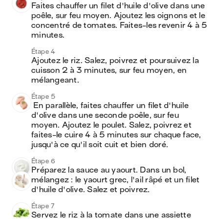
Faites chauffer un filet d'huile d'olive dans une 
poêle, sur feu moyen. Ajoutez les oignons et le 
concentré de tomates. Faites-les revenir 4 à 5 
minutes. 
Étape 4
Ajoutez le riz. Salez, poivrez et poursuivez la 
cuisson 2 à 3 minutes, sur feu moyen, en 
mélangeant.
Étape 5
 En parallèle, faites chauffer un filet d'huile 
d'olive dans une seconde poêle, sur feu 
moyen. Ajoutez le poulet. Salez, poivrez et 
faites-le cuire 4 à 5 minutes sur chaque face, 
jusqu'à ce qu'il soit cuit et bien doré.
Étape 6
Préparez la sauce au yaourt. Dans un bol, 
mélangez : le yaourt grec, l'ail râpé et un filet 
d'huile d'olive. Salez et poivrez.
Étape 7
Servez le riz à la tomate dans une assiette 