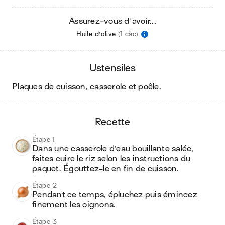
Assurez-vous d'avoir...
Huile d'olive
(1 càc)
ustensiles
plaques de cuisson, casserole et poêle
.
recette
Étape 1
Dans une casserole d’eau bouillante salée, 
faites cuire le riz selon les instructions du 
paquet. Égouttez-le en fin de cuisson.
Étape 2
Pendant ce temps, épluchez puis émincez 
finement les oignons.
Étape 3