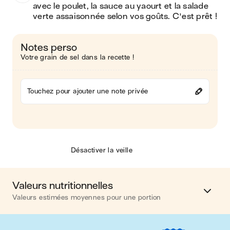
avec le poulet, la sauce au yaourt et la salade 
verte assaisonnée selon vos goûts. C'est prêt !
Notes perso
Votre grain de sel dans la recette !
Touchez pour ajouter une note privée
Désactiver la veille
Valeurs nutritionnelles
Valeurs estimées moyennes pour une portion
Calories
513 kcal