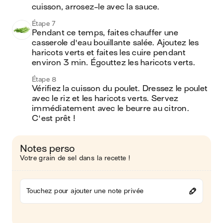
cuisson, arrosez-le avec la sauce.
Étape 7
Pendant ce temps, faites chauffer une 
casserole d'eau bouillante salée. Ajoutez les 
haricots verts et faites les cuire pendant 
environ 3 min. Égouttez les haricots verts.
Étape 8
Vérifiez la cuisson du poulet. Dressez le poulet 
avec le riz et les haricots verts. Servez 
immédiatement avec le beurre au citron. 
C'est prêt ! 
Notes perso
Votre grain de sel dans la recette !
Touchez pour ajouter une note privée