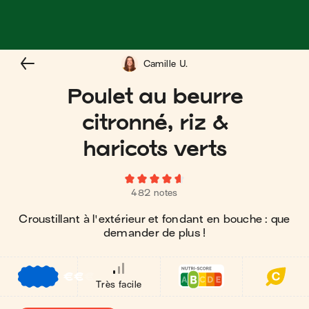
Camille U.
Poulet au beurre
citronné, riz &
haricots verts
482 notes
Croustillant à l'extérieur et fondant en bouche : que
demander de plus !
€
€
€
Très facile