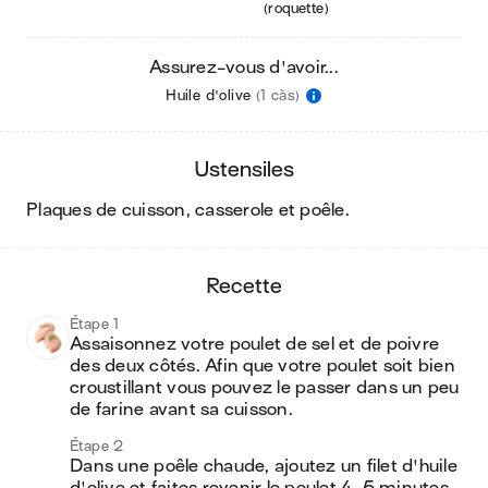
(roquette)
Assurez-vous d'avoir...
Huile d'olive
(1 càs)
ustensiles
plaques de cuisson, casserole et poêle
.
recette
Étape 1
Assaisonnez votre poulet de sel et de poivre 
des deux côtés. Afin que votre poulet soit bien 
croustillant vous pouvez le passer dans un peu 
de farine avant sa cuisson.
Étape 2
Dans une poêle chaude, ajoutez un filet d'huile 