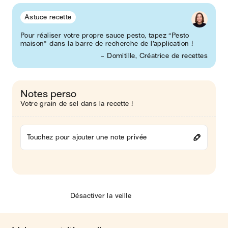
Astuce recette
Pour réaliser votre propre sauce pesto, tapez “Pesto
maison" dans la barre de recherche de l’application !
- Domitille, Créatrice de recettes
Notes perso
Votre grain de sel dans la recette !
Touchez pour ajouter une note privée
Désactiver la veille