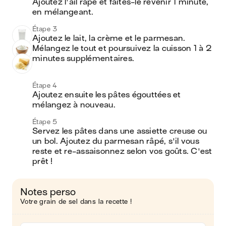
Ajoutez l'ail râpé et faites-le revenir 1 minute, 
en mélangeant.
Étape 3
Ajoutez le lait, la crème et le parmesan. 
Mélangez le tout et poursuivez la cuisson 1 à 2 
minutes supplémentaires. 
Étape 4
Ajoutez ensuite les pâtes égouttées et 
mélangez à nouveau.
Étape 5
Servez les pâtes dans une assiette creuse ou 
un bol. Ajoutez du parmesan râpé, s'il vous 
reste et re-assaisonnez selon vos goûts. C'est 
prêt !
Notes perso
Votre grain de sel dans la recette !