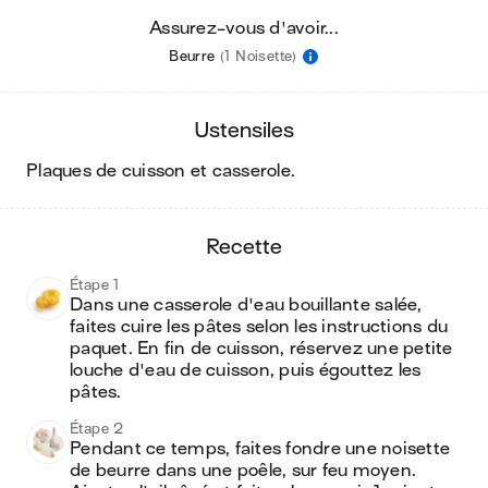
Assurez-vous d'avoir...
Beurre
(1 Noisette)
ustensiles
plaques de cuisson et casserole
.
recette
Étape 1
Dans une casserole d'eau bouillante salée, 
faites cuire les pâtes selon les instructions du 
paquet. En fin de cuisson, réservez une petite 
louche d'eau de cuisson, puis égouttez les 
pâtes.
Étape 2
Pendant ce temps, faites fondre une noisette 
de beurre dans une poêle, sur feu moyen. 