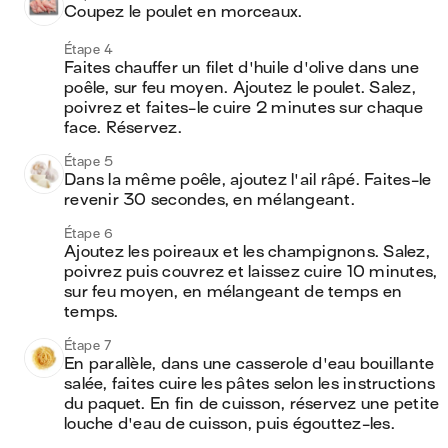
Coupez le poulet en morceaux.
Étape 4
Faites chauffer un filet d'huile d'olive dans une 
poêle, sur feu moyen. Ajoutez le poulet. Salez, 
poivrez et faites-le cuire 2 minutes sur chaque 
face. Réservez.
Étape 5
Dans la même poêle, ajoutez l'ail râpé. Faites-le 
revenir 30 secondes, en mélangeant.
Étape 6
Ajoutez les poireaux et les champignons. Salez, 
poivrez puis couvrez et laissez cuire 10 minutes, 
sur feu moyen, en mélangeant de temps en 
temps.
Étape 7
En parallèle, dans une casserole d'eau bouillante 
salée, faites cuire les pâtes selon les instructions 
du paquet. En fin de cuisson, réservez une petite 
louche d'eau de cuisson, puis égouttez-les.