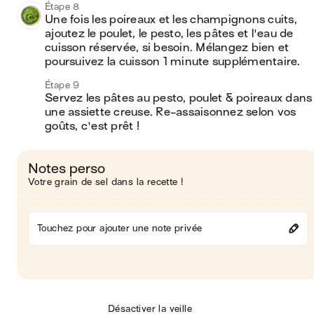
Étape 8
Une fois les poireaux et les champignons cuits, 
ajoutez le poulet, le pesto, les pâtes et l'eau de 
cuisson réservée, si besoin. Mélangez bien et 
poursuivez la cuisson 1 minute supplémentaire.
Étape 9
Servez les pâtes au pesto, poulet & poireaux dans 
une assiette creuse. Re-assaisonnez selon vos 
goûts, c'est prêt !
Notes perso
Votre grain de sel dans la recette !
Touchez pour ajouter une note privée
Désactiver la veille