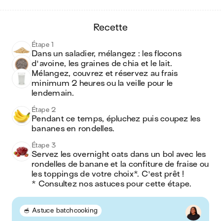
recette
Étape 1
Dans un saladier, mélangez : les flocons 
d'avoine, les graines de chia et le lait. 
Mélangez, couvrez et réservez au frais 
minimum 2 heures ou la veille pour le 
lendemain.
Étape 2
Pendant ce temps, épluchez puis coupez les 
bananes en rondelles.
Étape 3
Servez les overnight oats dans un bol avec les 
rondelles de banane et la confiture de fraise ou 
les toppings de votre choix*. C'est prêt !

* Consultez nos astuces pour cette étape.
🥣 Astuce batchcooking