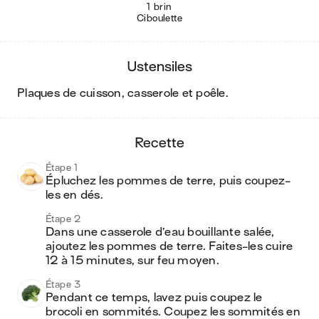
1 brin
Ciboulette
ustensiles
plaques de cuisson, casserole et poêle
.
recette
Étape 1
Épluchez les pommes de terre, puis coupez-
les en dés.
Étape 2
Dans une casserole d’eau bouillante salée, 
ajoutez les pommes de terre. Faites-les cuire 
12 à 15 minutes, sur feu moyen.
Étape 3
Pendant ce temps, lavez puis coupez le 
brocoli en sommités. Coupez les sommités en 