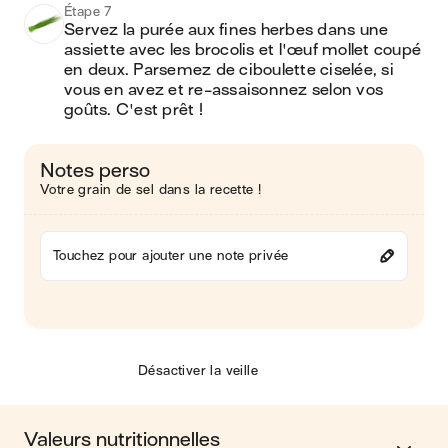
Étape 7
Servez la purée aux fines herbes dans une 
assiette avec les brocolis et l'œuf mollet coupé 
en deux. Parsemez de ciboulette ciselée, si 
vous en avez et re-assaisonnez selon vos 
goûts. C'est prêt !
Notes perso
Votre grain de sel dans la recette !
Touchez pour ajouter une note privée
Désactiver la veille
Valeurs nutritionnelles