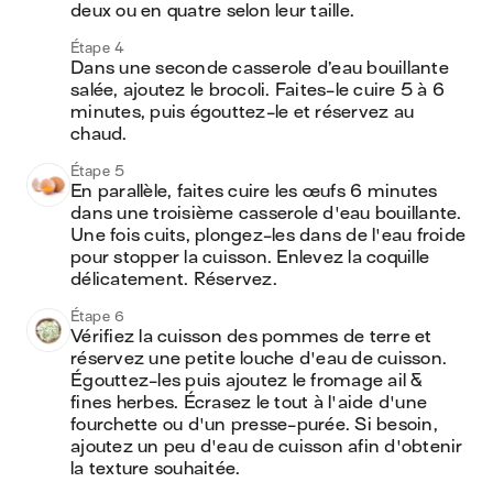
deux ou en quatre selon leur taille.
Étape 4
Dans une seconde casserole d’eau bouillante 
salée, ajoutez le brocoli. Faites-le cuire 5 à 6 
minutes, puis égouttez-le et réservez au 
chaud.
Étape 5
En parallèle, faites cuire les œufs 6 minutes 
dans une troisième casserole d'eau bouillante. 
Une fois cuits, plongez-les dans de l'eau froide 
pour stopper la cuisson. Enlevez la coquille 
délicatement. Réservez.
Étape 6
Vérifiez la cuisson des pommes de terre et 
réservez une petite louche d'eau de cuisson. 
Égouttez-les puis ajoutez le fromage ail & 
fines herbes. Écrasez le tout à l'aide d'une 
fourchette ou d'un presse-purée. Si besoin, 
ajoutez un peu d'eau de cuisson afin d'obtenir 
la texture souhaitée.