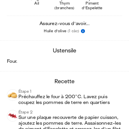
Ail
Thym
Piment
(branches)
d'Espelette
Assurez-vous d'avoir...
Huile d'olive
(1 càc)
ustensile
four
.
recette
Étape 1
Préchauffez le four à 200°C. Lavez puis 
coupez les pommes de terre en quartiers 
Étape 2
Sur une plaque recouverte de papier cuisson, 
ajoutez les pommes de terre. Assaisonnez-les 