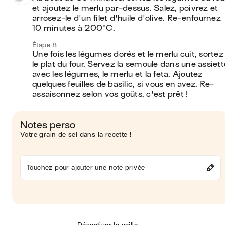
et ajoutez le merlu par-dessus. Salez, poivrez et 
arrosez-le d'un filet d'huile d'olive. Re-enfournez 
10 minutes à 200°C.
Étape 8
Une fois les légumes dorés et le merlu cuit, sortez 
le plat du four. Servez la semoule dans une assiette
avec les légumes, le merlu et la feta. Ajoutez 
quelques feuilles de basilic, si vous en avez. Re-
assaisonnez selon vos goûts, c'est prêt !
Notes perso
Votre grain de sel dans la recette !
Touchez pour ajouter une note privée