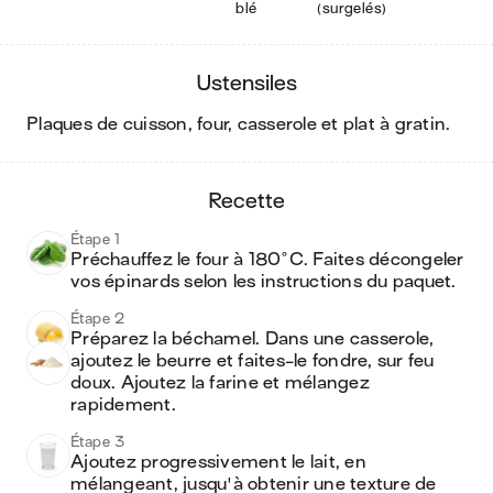
blé
(surgelés)
ustensiles
plaques de cuisson, four, casserole et plat à gratin
.
recette
Étape 1
Préchauffez le four à 180°C. Faites décongeler 
vos épinards selon les instructions du paquet.
Étape 2
Préparez la béchamel. Dans une casserole, 
ajoutez le beurre et faites-le fondre, sur feu 
doux. Ajoutez la farine et mélangez 
rapidement.
Étape 3
Ajoutez progressivement le lait, en 
mélangeant, jusqu'à obtenir une texture de 