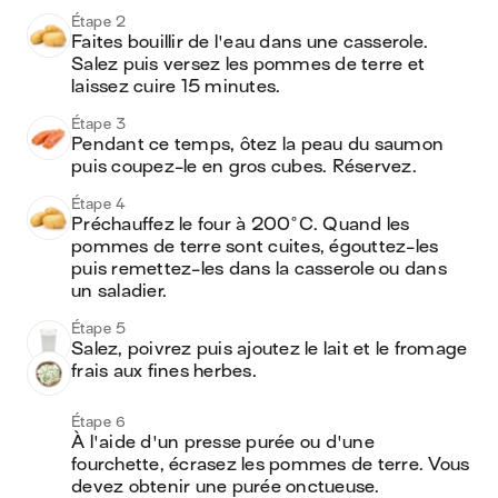
Étape 2
Faites bouillir de l'eau dans une casserole. 
Salez puis versez les pommes de terre et 
laissez cuire 15 minutes.
Étape 3
Pendant ce temps, ôtez la peau du saumon 
puis coupez-le en gros cubes. Réservez.
Étape 4
Préchauffez le four à 200°C. Quand les 
pommes de terre sont cuites, égouttez-les 
puis remettez-les dans la casserole ou dans 
un saladier. 
Étape 5
Salez, poivrez puis ajoutez le lait et le fromage 
frais aux fines herbes.
Étape 6
À l'aide d'un presse purée ou d'une 
fourchette, écrasez les pommes de terre. Vous 
devez obtenir une purée onctueuse.