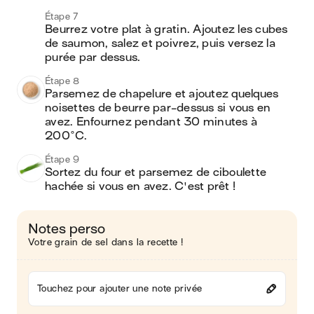
Étape 7
Beurrez votre plat à gratin. Ajoutez les cubes 
de saumon, salez et poivrez, puis versez la 
purée par dessus.
Étape 8
Parsemez de chapelure et ajoutez quelques 
noisettes de beurre par-dessus si vous en 
avez. Enfournez pendant 30 minutes à 
200°C.
Étape 9
Sortez du four et parsemez de ciboulette 
hachée si vous en avez. C'est prêt ! 
Notes perso
Votre grain de sel dans la recette !
Touchez pour ajouter une note privée