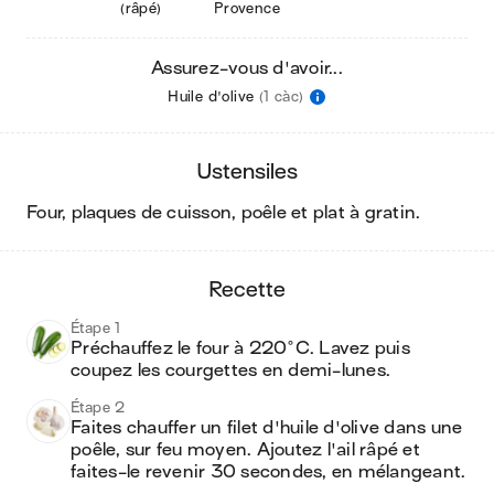
(râpé)
Provence
Assurez-vous d'avoir...
Huile d'olive
(1 càc)
ustensiles
four, plaques de cuisson, poêle et plat à gratin
.
recette
Étape 1
Préchauffez le four à 220°C. Lavez puis 
coupez les courgettes en demi-lunes.
Étape 2
Faites chauffer un filet d'huile d'olive dans une 
poêle, sur feu moyen. Ajoutez l'ail râpé et 
faites-le revenir 30 secondes, en mélangeant.