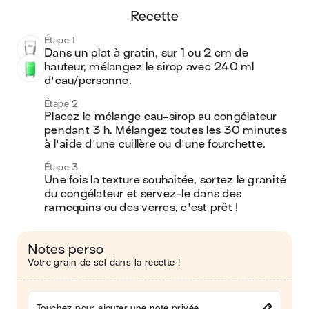
recette
Étape 1
Dans un plat à gratin, sur 1 ou 2 cm de 
hauteur, mélangez le sirop avec 240 ml 
d'eau/personne. 
Étape 2
Placez le mélange eau-sirop au congélateur 
pendant 3 h. Mélangez toutes les 30 minutes 
à l'aide d'une cuillère ou d'une fourchette.
Étape 3
Une fois la texture souhaitée, sortez le granité 
du congélateur et servez-le dans des 
ramequins ou des verres, c'est prêt ! 
Notes perso
Votre grain de sel dans la recette !
Touchez pour ajouter une note privée