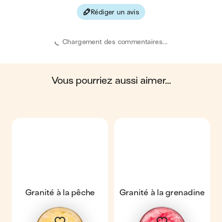
Rédiger un avis
Chargement des commentaires...
vous pourriez aussi aimer...
Granité à la pêche
Granité à la grenadine