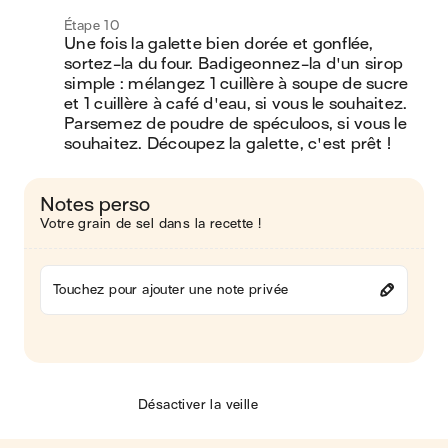
Étape 10
Une fois la galette bien dorée et gonflée, 
sortez-la du four. Badigeonnez-la d'un sirop 
simple : mélangez 1 cuillère à soupe de sucre 
et 1 cuillère à café d'eau, si vous le souhaitez. 
Parsemez de poudre de spéculoos, si vous le 
souhaitez. Découpez la galette, c'est prêt !
Notes perso
Votre grain de sel dans la recette !
Touchez pour ajouter une note privée
Désactiver la veille