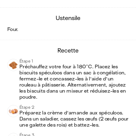
ustensile
four
.
recette
Étape 1
Préchauffez votre four à 180°C. Placez les 
biscuits spéculoos dans un sac à congélation, 
fermez-le et concassez-les à l'aide d'un 
rouleau à pâtisserie. Alternativement, ajoutez 
les biscuits dans un mixeur et réduisez-les en 
poudre.
Étape 2
Préparez la crème d'amande aux spéculoos. 
Dans un saladier, cassez les œufs (2 œufs pour 
une galette des rois) et battez-les.
Étape 3