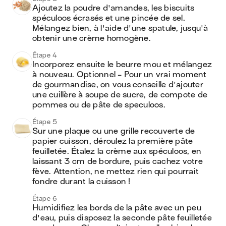
Ajoutez la poudre d'amandes, les biscuits 
spéculoos écrasés et une pincée de sel. 
Mélangez bien, à l'aide d'une spatule, jusqu'à 
obtenir une crème homogène.
Étape 4
Incorporez ensuite le beurre mou et mélangez 
à nouveau. Optionnel - Pour un vrai moment 
de gourmandise, on vous conseille d'ajouter 
une cuillère à soupe de sucre, de compote de 
pommes ou de pâte de speculoos. 
Étape 5
Sur une plaque ou une grille recouverte de 
papier cuisson, déroulez la première pâte 
feuilletée. Étalez la crème aux spéculoos, en 
laissant 3 cm de bordure, puis cachez votre 
fève. Attention, ne mettez rien qui pourrait 
fondre durant la cuisson !
Étape 6
Humidifiez les bords de la pâte avec un peu 
d'eau, puis disposez la seconde pâte feuilletée 