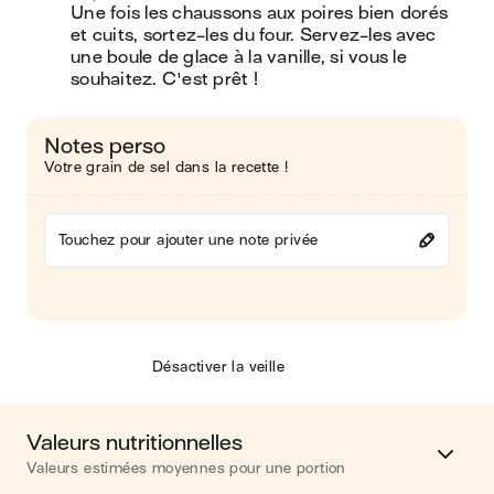
Une fois les chaussons aux poires bien dorés 
et cuits, sortez-les du four. Servez-les avec 
une boule de glace à la vanille, si vous le 
souhaitez. C'est prêt !
Notes perso
Votre grain de sel dans la recette !
Touchez pour ajouter une note privée
Désactiver la veille
Valeurs nutritionnelles
Valeurs estimées moyennes pour une portion