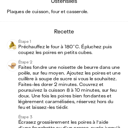
ustensiles
plaques de cuisson, four et casserole
.
recette
Étape 1
Préchauffez le four à 180°C. Épluchez puis 
coupez les poires en petits cubes.
Étape 2
Faites fondre une noisette de beurre dans une 
poêle, sur feu moyen. Ajoutez les poires et une 
cuillère à soupe de sucre si vous le souhaitez. 
Faites-les dorer 2 minutes. Couvrez et 
poursuivez la cuisson 8 à 10 minutes, sur feu 
doux. Une fois les poires bien fondantes et 
légèrement caramélisées, réservez hors du 
feu et laissez-les tiédir.
Étape 3
Écrasez grossièrement les poires à l'aide 