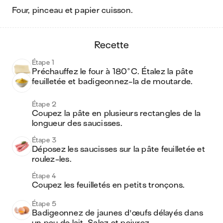
four, pinceau et papier cuisson
.
recette
Étape 1
Préchauffez le four à 180°C. Étalez la pâte 
feuilletée et badigeonnez-la de moutarde.
Étape 2
Coupez la pâte en plusieurs rectangles de la 
longueur des saucisses. 
Étape 3
Déposez les saucisses sur la pâte feuilletée et 
roulez-les. 
Étape 4
Coupez les feuilletés en petits tronçons.
Étape 5
Badigeonnez de jaunes d'œufs délayés dans 