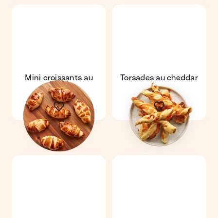
Mini croissants au
Torsades au cheddar
jambon