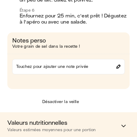
un peu de lait. Salez et poivrez. 
Étape 6
Enfournez pour 25 min, c'est prêt ! Dégustez 
à l'apéro ou avec une salade. 
Notes perso
Votre grain de sel dans la recette !
Touchez pour ajouter une note privée
Désactiver la veille
Valeurs nutritionnelles
Valeurs estimées moyennes pour une portion