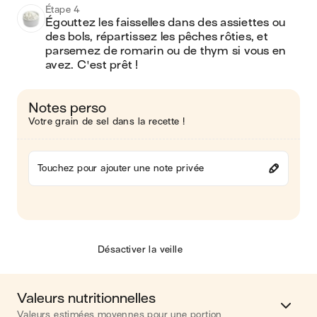
Étape 4
Égouttez les faisselles dans des assiettes ou 
des bols, répartissez les pêches rôties, et 
parsemez de romarin ou de thym si vous en 
avez. C'est prêt !
Notes perso
Votre grain de sel dans la recette !
Touchez pour ajouter une note privée
Désactiver la veille
Valeurs nutritionnelles
Valeurs estimées moyennes pour une portion