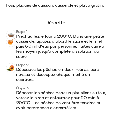
four, plaques de cuisson, casserole et plat à gratin
.
recette
Étape 1
Préchauffez le four à 200°C. Dans une petite 
casserole, ajoutez d'abord le sucre et le miel 
puis 60 ml d'eau par personne. Faites cuire à 
feu moyen jusqu’à complète dissolution du 
Étape 2
Découpez les pêches en deux, retirez leurs 
noyaux et découpez chaque moitié en 
quartiers.
Étape 3
Déposez les pêches dans un plat allant au four, 
versez le sirop et enfournez pour 20 min à 
200°C. Les pêches doivent être tendres et 
avoir commencé à caraméliser.