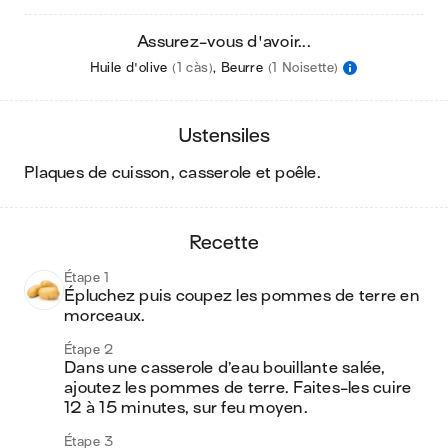
Assurez-vous d'avoir...
Huile d'olive
(1 càs)
,
Beurre
(1 Noisette)
ustensiles
plaques de cuisson, casserole et poêle
.
recette
Étape 1
Épluchez puis coupez les pommes de terre en 
morceaux.
Étape 2
Dans une casserole d’eau bouillante salée, 
ajoutez les pommes de terre. Faites-les cuire 
12 à 15 minutes, sur feu moyen.
Étape 3