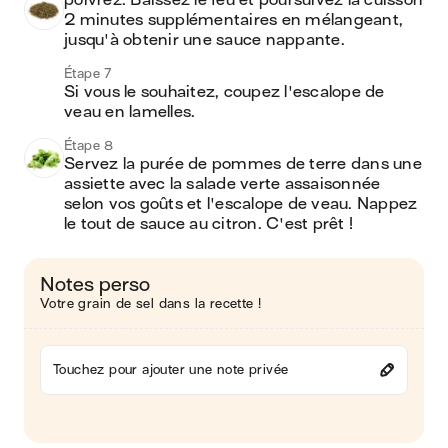
poivrez. Baissez le feu et poursuivez la cuisson 
2 minutes supplémentaires en mélangeant, 
jusqu'à obtenir une sauce nappante.
Étape 7
Si vous le souhaitez, coupez l'escalope de 
veau en lamelles.
Étape 8
Servez la purée de pommes de terre dans une 
assiette avec la salade verte assaisonnée 
selon vos goûts et l'escalope de veau. Nappez 
le tout de sauce au citron. C'est prêt !
Notes perso
Votre grain de sel dans la recette !
Touchez pour ajouter une note privée