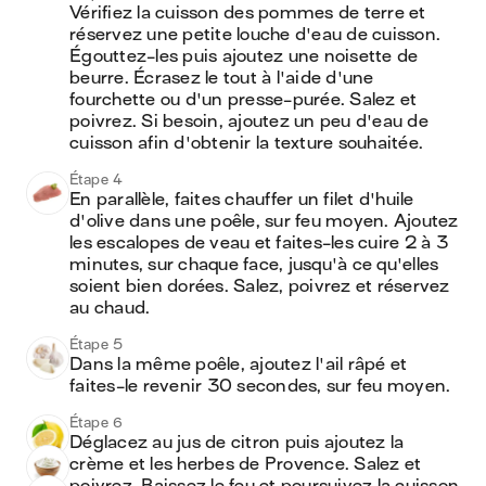
Vérifiez la cuisson des pommes de terre et 
réservez une petite louche d'eau de cuisson. 
Égouttez-les puis ajoutez une noisette de 
beurre. Écrasez le tout à l'aide d'une 
fourchette ou d'un presse-purée. Salez et 
poivrez. Si besoin, ajoutez un peu d'eau de 
cuisson afin d'obtenir la texture souhaitée.
Étape 4
En parallèle, faites chauffer un filet d'huile 
d'olive dans une poêle, sur feu moyen. Ajoutez 
les escalopes de veau et faites-les cuire 2 à 3 
minutes, sur chaque face, jusqu'à ce qu'elles 
soient bien dorées. Salez, poivrez et réservez 
au chaud.
Étape 5
Dans la même poêle, ajoutez l'ail râpé et 
faites-le revenir 30 secondes, sur feu moyen. 
Étape 6
Déglacez au jus de citron puis ajoutez la 
crème et les herbes de Provence. Salez et 