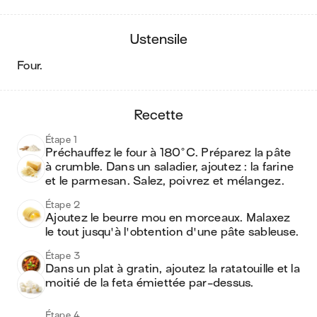
ustensile
four
.
recette
Étape 1
Préchauffez le four à 180°C. Préparez la pâte 
à crumble. Dans un saladier, ajoutez : la farine 
et le parmesan. Salez, poivrez et mélangez.
Étape 2
Ajoutez le beurre mou en morceaux. Malaxez 
le tout jusqu'à l'obtention d'une pâte sableuse.
Étape 3
Dans un plat à gratin, ajoutez la ratatouille et la 
moitié de la feta émiettée par-dessus.
Étape 4