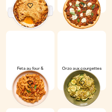
Feta au four &
Orzo aux courgettes
ratatouille