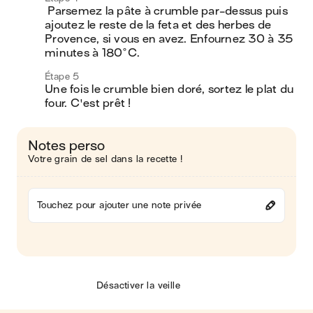
 Parsemez la pâte à crumble par-dessus puis 
ajoutez le reste de la feta et des herbes de 
Provence, si vous en avez. Enfournez 30 à 35 
minutes à 180°C.
Étape 5
Une fois le crumble bien doré, sortez le plat du 
four. C'est prêt !
Notes perso
Votre grain de sel dans la recette !
Touchez pour ajouter une note privée
Désactiver la veille