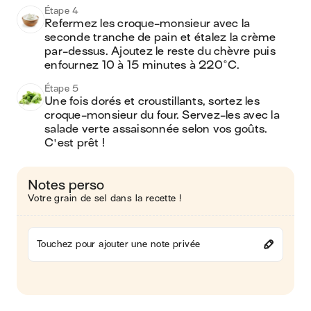
Étape 4
Refermez les croque-monsieur avec la 
seconde tranche de pain et étalez la crème 
par-dessus. Ajoutez le reste du chèvre puis 
enfournez 10 à 15 minutes à 220°C.
Étape 5
Une fois dorés et croustillants, sortez les 
croque-monsieur du four. Servez-les avec la 
salade verte assaisonnée selon vos goûts. 
C'est prêt !
Notes perso
Votre grain de sel dans la recette !
Touchez pour ajouter une note privée