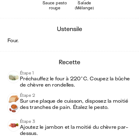
Sauce pesto
Salade
rouge
(Mélange)
ustensile
four
.
recette
Étape 1
Préchauffez le four à 220°C. Coupez la bûche 
de chèvre en rondelles.
Étape 2
Sur une plaque de cuisson, disposez la moitié 
des tranches de pain. Étalez le pesto.
Étape 3
Ajoutez le jambon et la moitié du chèvre par-
dessus.