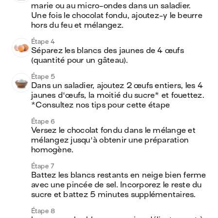
marie ou au micro-ondes dans un saladier. 
Une fois le chocolat fondu, ajoutez-y le beurre 
hors du feu et mélangez.
Étape 4
Séparez les blancs des jaunes de 4 œufs 
(quantité pour un gâteau).
Étape 5
Dans un saladier, ajoutez 2 œufs entiers, les 4 
jaunes d'œufs, la moitié du sucre* et fouettez.

*Consultez nos tips pour cette étape
Étape 6
Versez le chocolat fondu dans le mélange et 
mélangez jusqu'à obtenir une préparation 
homogène.
Étape 7
Battez les blancs restants en neige bien ferme 
avec une pincée de sel. Incorporez le reste du 
sucre et battez 5 minutes supplémentaires.
Étape 8