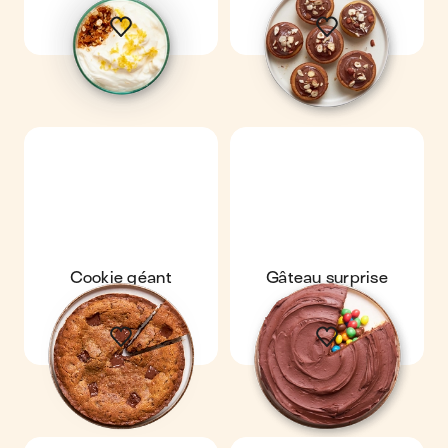
Cookie géant
Gâteau surprise