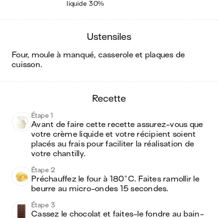
liquide 30%
ustensiles
four, moule à manqué, casserole et plaques de
cuisson
.
recette
Étape 1
Avant de faire cette recette assurez-vous que 
votre crème liquide et votre récipient soient 
placés au frais pour faciliter la réalisation de 
votre chantilly.
Étape 2
Préchauffez le four à 180°C. Faites ramollir le 
beurre au micro-ondes 15 secondes.
Étape 3
Cassez le chocolat et faites-le fondre au bain-