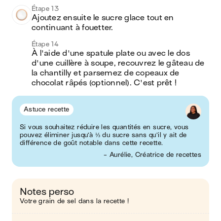
Étape 13
Ajoutez ensuite le sucre glace tout en 
continuant à fouetter.
Étape 14
À l'aide d'une spatule plate ou avec le dos 
d'une cuillère à soupe, recouvrez le gâteau de 
la chantilly et parsemez de copeaux de 
chocolat râpés (optionnel). C'est prêt ! 
Astuce recette
Si vous souhaitez réduire les quantités en sucre, vous
pouvez éliminer jusqu’à ⅓ du sucre sans qu’il y ait de
différence de goût notable dans cette recette.
- Aurélie, Créatrice de recettes
Notes perso
Votre grain de sel dans la recette !