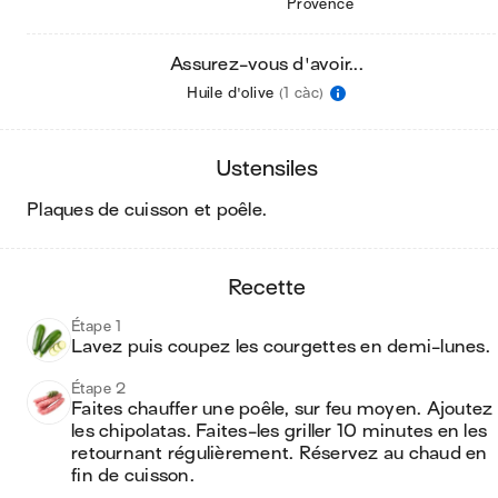
Provence
Assurez-vous d'avoir...
Huile d'olive
(1 càc)
ustensiles
plaques de cuisson et poêle
.
recette
Étape 1
Lavez puis coupez les courgettes en demi-lunes. 
Étape 2
Faites chauffer une poêle, sur feu moyen. Ajoutez 
les chipolatas. Faites-les griller 10 minutes en les 
retournant régulièrement. Réservez au chaud en 
fin de cuisson.