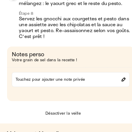
mélangez : le yaourt grec et le reste du pesto.
Étape 8
Servez les gnocchi aux courgettes et pesto dans 
une assiette avec les chipolatas et la sauce au 
yaourt et pesto. Re-assaisonnez selon vos goûts. 
C'est prêt !
Notes perso
Votre grain de sel dans la recette !
Touchez pour ajouter une note privée
Désactiver la veille