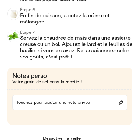
Étape 6
En fin de cuisson, ajoutez la crème et 
mélangez.
Étape 7
Servez la chaudrée de maïs dans une assiette 
creuse ou un bol. Ajoutez le lard et le feuilles de 
basilic, si vous en avez. Re-assaisonnez selon 
vos goûts, c'est prêt !
Notes perso
Votre grain de sel dans la recette !
Touchez pour ajouter une note privée
Désactiver la veille