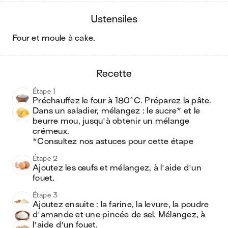
ustensiles
four et moule à cake
.
recette
Étape 1
Préchauffez le four à 180°C. Préparez la pâte. 
Dans un saladier, mélangez : le sucre* et le 
beurre mou, jusqu'à obtenir un mélange 
crémeux.

*Consultez nos astuces pour cette étape 
Étape 2
Ajoutez les œufs et mélangez, à l'aide d'un 
fouet.
Étape 3
Ajoutez ensuite : la farine, la levure, la poudre 
d'amande et une pincée de sel. Mélangez, à 
l'aide d'un fouet.