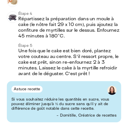
Étape 4
Répartissez la préparation dans un moule à 
cake (le nôtre fait 29 x 10 cm), puis ajoutez la 
confiture de myrtilles sur le dessus. Enfournez 
45 minutes à 180°C.
Étape 5
Une fois que le cake est bien doré, plantez 
votre couteau au centre. S'il ressort propre, le 
cake est prêt, sinon re-enfournez 2 à 3 
minutes. Laissez le cake à la myrtille refroidir 
avant de le déguster. C'est prêt !
Astuce recette
Si vous souhaitez réduire les quantités en sucre, vous
pouvez éliminer jusqu’à ⅓ du sucre sans qu’il y ait de
différence de goût notable dans cette recette.
- Domitille, Créatrice de recettes