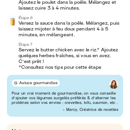
Ajoutez le poulet dans la poêle. Mélangez et 
laissez cuire 3 à 4 minutes.
Étape 6
Versez la sauce dans la poêle. Mélangez, puis 
laissez mijoter à feu doux pendant 4 à 5 
minutes, en mélangeant.
Étape 7
Servez le butter chicken avec le riz.* Ajoutez 
quelques herbes fraîches, si vous en avez. 
C'est prêt !

*Consultez nos tips pour cette étape
😋 Astuce gourmandise
Pour un vrai moment de gourmandise, on vous conseille
d'ajouter vos légumes surgelés préférés & d'alterner les
protéines selon vos envies : crevettes, tofu, saumon, etc .
- Marcy, Créatrice de recettes