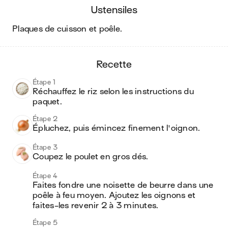
ustensiles
plaques de cuisson et poêle
.
recette
Étape 1
Réchauffez le riz selon les instructions du 
paquet.
Étape 2
Épluchez, puis émincez finement l'oignon.
Étape 3
Coupez le poulet en gros dés.
Étape 4
Faites fondre une noisette de beurre dans une 
poêle à feu moyen. Ajoutez les oignons et 
faites-les revenir 2 à 3 minutes.
Étape 5