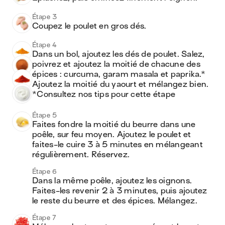
Étape 3
Coupez le poulet en gros dés.
Étape 4
Dans un bol, ajoutez les dés de poulet. Salez, 
poivrez et ajoutez la moitié de chacune des 
épices : curcuma, garam masala et paprika.* 
Ajoutez la moitié du yaourt et mélangez bien.

*Consultez nos tips pour cette étape
Étape 5
Faites fondre la moitié du beurre dans une 
poêle, sur feu moyen. Ajoutez le poulet et 
faites-le cuire 3 à 5 minutes en mélangeant 
régulièrement. Réservez.
Étape 6
Dans la même poêle, ajoutez les oignons. 
Faites-les revenir 2 à 3 minutes, puis ajoutez 
le reste du beurre et des épices. Mélangez.
Étape 7