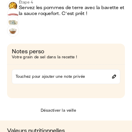
Étape 4
Servez les pommes de terre avec la bavette et 
la sauce roquefort. C'est prêt !
Notes perso
Votre grain de sel dans la recette !
Touchez pour ajouter une note privée
Désactiver la veille
Valeurs nutritionnelles