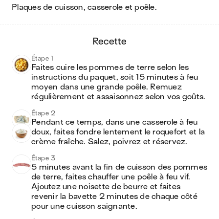
plaques de cuisson, casserole et poêle
.
recette
Étape 1
Faites cuire les pommes de terre selon les 
instructions du paquet, soit 15 minutes à feu 
moyen dans une grande poêle. Remuez 
régulièrement et assaisonnez selon vos goûts.
Étape 2
Pendant ce temps, dans une casserole à feu 
doux, faites fondre lentement le roquefort et la 
crème fraîche. Salez, poivrez et réservez.
Étape 3
5 minutes avant la fin de cuisson des pommes 
de terre, faites chauffer une poêle à feu vif. 
Ajoutez une noisette de beurre et faites 
revenir la bavette 2 minutes de chaque côté 
pour une cuisson saignante.