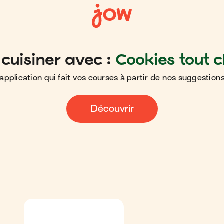
cuisiner avec :
Cookies tout 
application qui fait vos courses à partir de nos suggestions
Découvrir