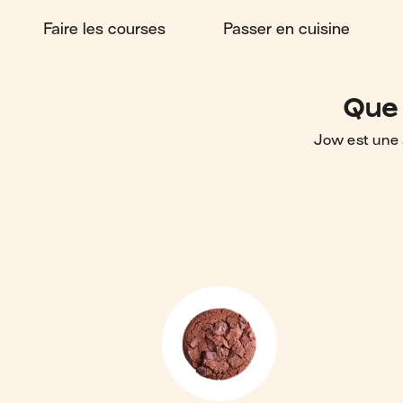
Faire les courses
Passer en cuisine
Que 
Jow est une 