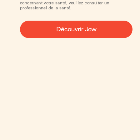
concernant votre santé, veuillez consulter un
professionnel de la santé.
Découvrir Jow