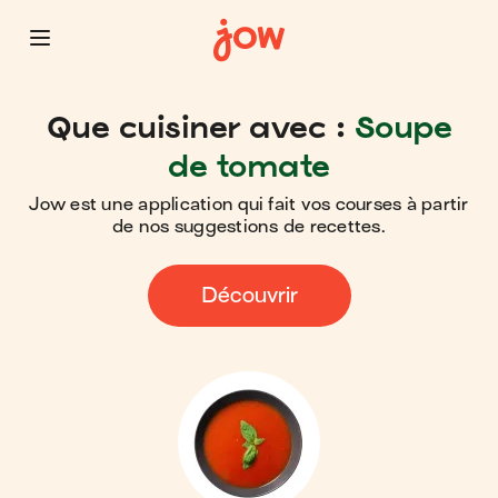
Que cuisiner avec :
Soupe
de tomate
Jow est une application qui fait vos courses à partir
de nos suggestions de recettes.
Découvrir