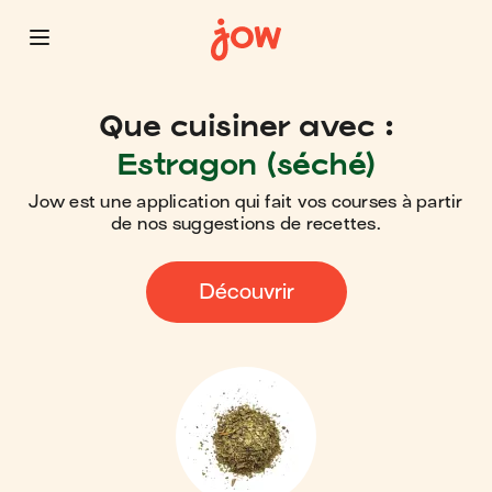
Que cuisiner avec :
Estragon (séché)
Jow est une application qui fait vos courses à partir
de nos suggestions de recettes.
Découvrir