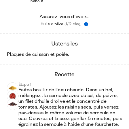
hanout
Assurez-vous d'avoir...
Huile d'olive
(1/2 càs)
,
ustensiles
plaques de cuisson et poêle
.
recette
Étape 1
Faites bouillir de l'eau chaude. Dans un bol, 
mélangez : la semoule avec du sel, du poivre, 
un filet d'huile d'olive et le concentré de 
tomates. Ajoutez les raisins secs, puis versez 
par-dessus le même volume de semoule en 
eau. Couvrez et laissez gonfler 5 minutes, puis 
égrainez la semoule à l'aide d'une fourchette.