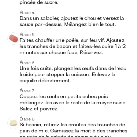
pincée de sucre.
Étape 4
Dans un saladier, ajoutez le chou et versez la 
sauce par-dessus. Mélangez bien le tout.
Étape 5
Faites chauffer une poêle, sur feu vif. Ajoutez 
les tranches de bacon et faites-les cuire 1 à 2 
minutes sur chaque face. Réservez.
Étape 6
Une fois cuits, plongez les œufs dans de l'eau 
froide pour stopper la cuisson. Enlevez la 
coquille délicatement.
Étape 7
Coupez les œufs en petits cubes puis 
mélangez-les avec le reste de la mayonnaise. 
Salez et poivrez. 
Étape 8
Si besoin, retirez les croûtes des tranches de 
pain de mie. Garnissez la moitié des tranches 