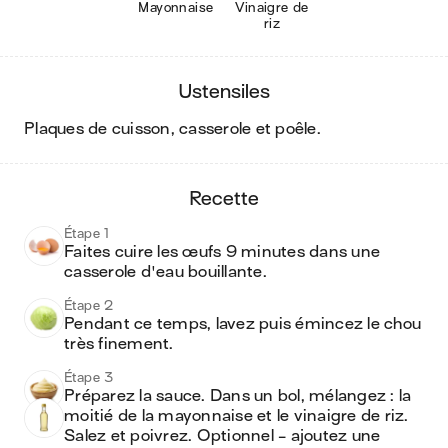
Mayonnaise
Vinaigre de
riz
ustensiles
plaques de cuisson, casserole et poêle
.
recette
Étape 1
Faites cuire les œufs 9 minutes dans une 
casserole d'eau bouillante. 
Étape 2
Pendant ce temps, lavez puis émincez le chou 
très finement.
Étape 3
Préparez la sauce. Dans un bol, mélangez : la 
moitié de la mayonnaise et le vinaigre de riz. 
Salez et poivrez. Optionnel - ajoutez une 