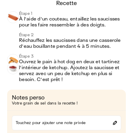
recette
Étape 1
À l'aide d'un couteau, entaillez les saucisses 
pour les faire ressembler à des doigts.
Étape 2
Réchauffez les saucisses dans une casserole 
d'eau bouillante pendant 4 à 5 minutes.
Étape 3
Ouvrez le pain à hot dog en deux et tartinez 
l'intérieur de ketchup. Ajoutez la saucisse et 
servez avec un peu de ketchup en plus si 
besoin. C'est prêt !
Notes perso
Votre grain de sel dans la recette !
Touchez pour ajouter une note privée