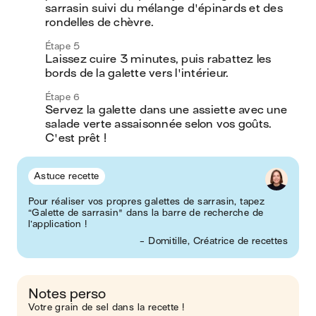
sarrasin suivi du mélange d'épinards et des 
rondelles de chèvre.
Étape 5
Laissez cuire 3 minutes, puis rabattez les 
bords de la galette vers l'intérieur.
Étape 6
Servez la galette dans une assiette avec une 
salade verte assaisonnée selon vos goûts. 
C'est prêt !
Astuce recette
Pour réaliser vos propres galettes de sarrasin, tapez
“Galette de sarrasin" dans la barre de recherche de
l’application !
- Domitille, Créatrice de recettes
Notes perso
Votre grain de sel dans la recette !