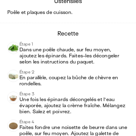
ustensiles
poêle et plaques de cuisson
.
recette
Étape 1
Dans une poêle chaude, sur feu moyen, 
ajoutez les épinards. Faites-les décongeler 
selon les instructions du paquet.
Étape 2
En parallèle, coupez la bûche de chèvre en 
rondelles.
Étape 3
Une fois les épinards décongelés et l'eau 
évaporée, ajoutez la crème fraîche. Mélangez 
bien. Salez et poivrez.
Étape 4
Faites fondre une noisette de beurre dans une 
poêle, sur feu moyen. Ajoutez la galette de 