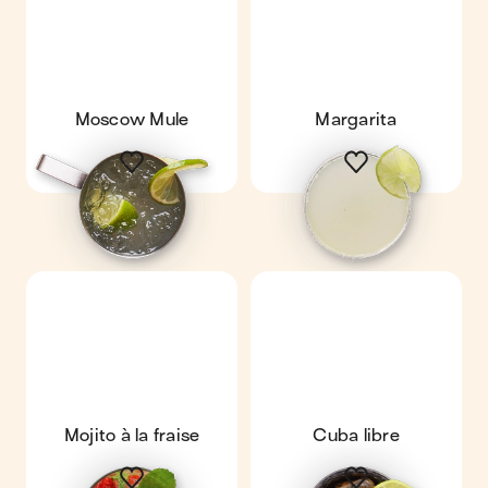
Moscow Mule
Margarita
Mojito à la fraise
Cuba libre