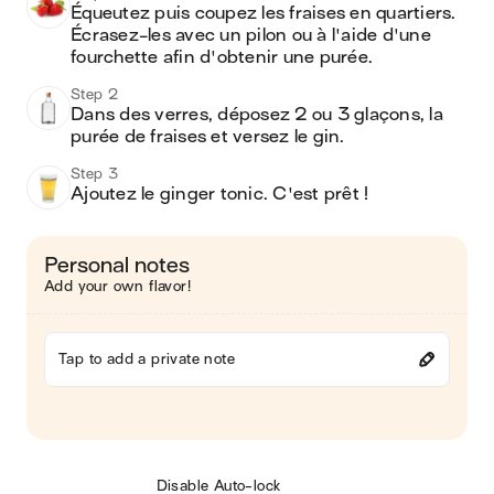
Équeutez puis coupez les fraises en quartiers. 
Écrasez-les avec un pilon ou à l'aide d'une 
fourchette afin d'obtenir une purée. 
Step 2
Dans des verres, déposez 2 ou 3 glaçons, la 
purée de fraises et versez le gin.
Step 3
Ajoutez le ginger tonic. C'est prêt ! 
Personal notes
Add your own flavor!
Tap to add a private note
Disable Auto-lock