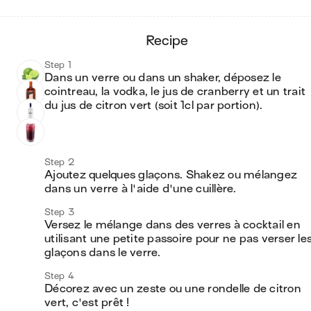
recipe
Step 1
Dans un verre ou dans un shaker, déposez le 
cointreau, la vodka, le jus de cranberry et un trait 
du jus de citron vert (soit 1cl par portion).
Step 2
Ajoutez quelques glaçons. Shakez ou mélangez 
dans un verre à l'aide d'une cuillère. 
Step 3
Versez le mélange dans des verres à cocktail en 
utilisant une petite passoire pour ne pas verser les
glaçons dans le verre. 
Step 4
Décorez avec un zeste ou une rondelle de citron 
vert, c'est prêt ! 