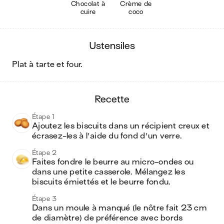
Chocolat à
Crème de
cuire
coco
ustensiles
plat à tarte et four
.
recette
Étape 1
Ajoutez les biscuits dans un récipient creux et 
écrasez-les à l'aide du fond d'un verre.
Étape 2
Faites fondre le beurre au micro-ondes ou 
dans une petite casserole. Mélangez les 
biscuits émiettés et le beurre fondu.
Étape 3
Dans un moule à manqué (le nôtre fait 23 cm 
de diamètre) de préférence avec bords 