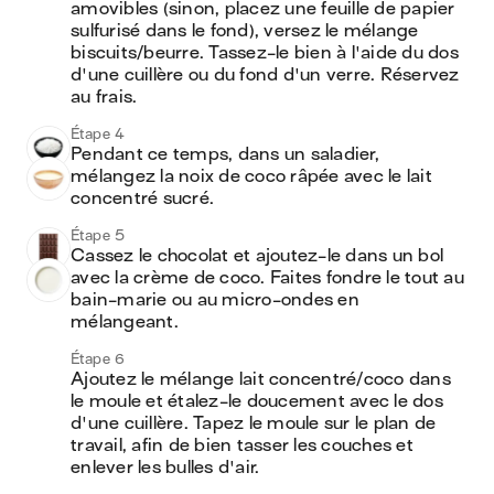
amovibles (sinon, placez une feuille de papier 
sulfurisé dans le fond), versez le mélange 
biscuits/beurre. Tassez-le bien à l'aide du dos 
d'une cuillère ou du fond d'un verre. Réservez 
au frais.
Étape 4
Pendant ce temps, dans un saladier, 
mélangez la noix de coco râpée avec le lait 
concentré sucré.
Étape 5
Cassez le chocolat et ajoutez-le dans un bol 
avec la crème de coco. Faites fondre le tout au 
bain-marie ou au micro-ondes en 
mélangeant.
Étape 6
Ajoutez le mélange lait concentré/coco dans 
le moule et étalez-le doucement avec le dos 
d'une cuillère. Tapez le moule sur le plan de 
travail, afin de bien tasser les couches et 
enlever les bulles d'air.