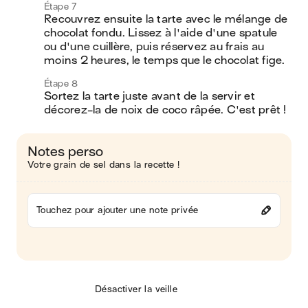
Étape 7
Recouvrez ensuite la tarte avec le mélange de 
chocolat fondu. Lissez à l'aide d'une spatule 
ou d'une cuillère, puis réservez au frais au 
moins 2 heures, le temps que le chocolat fige.
Étape 8
Sortez la tarte juste avant de la servir et 
décorez-la de noix de coco râpée. C'est prêt !
Notes perso
Votre grain de sel dans la recette !
Touchez pour ajouter une note privée
Désactiver la veille