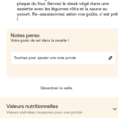
plaque du four. Servez le steak végé dans une 
assiette avec les légumes rôtis et la sauce au 
yaourt. Re-assaisonnez selon vos goûts, c'est prêt
!
Notes perso
Votre grain de sel dans la recette !
Touchez pour ajouter une note privée
Désactiver la veille
Valeurs nutritionnelles
Valeurs estimées moyennes pour une portion