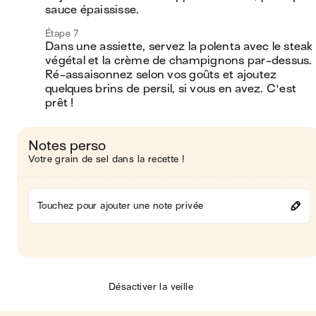
sauce épaississe.
Étape 7
Dans une assiette, servez la polenta avec le steak 
végétal et la crème de champignons par-dessus. 
Ré-assaisonnez selon vos goûts et ajoutez 
quelques brins de persil, si vous en avez. C'est 
prêt !
Notes perso
Votre grain de sel dans la recette !
Touchez pour ajouter une note privée
Désactiver la veille