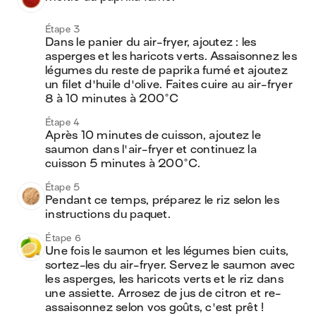
Étape 3
Dans le panier du air-fryer, ajoutez : les 
asperges et les haricots verts. Assaisonnez les 
légumes du reste de paprika fumé et ajoutez 
un filet d'huile d'olive. Faites cuire au air-fryer 
8 à 10 minutes à 200°C
Étape 4
Après 10 minutes de cuisson, ajoutez le 
saumon dans l'air-fryer et continuez la 
cuisson 5 minutes à 200°C.
Étape 5
Pendant ce temps, préparez le riz selon les 
instructions du paquet.
Étape 6
Une fois le saumon et les légumes bien cuits, 
sortez-les du air-fryer. Servez le saumon avec 
les asperges, les haricots verts et le riz dans 
une assiette. Arrosez de jus de citron et re-
assaisonnez selon vos goûts, c'est prêt !