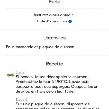
Paprika
Assurez-vous d'avoir...
Huile d'olive
(1 càs)
ustensiles
four, casserole et plaques de cuisson
.
recette
Étape 1
Si besoin, faites décongeler le saumon. 
Préchauffez le four à 180°C. Lavez puis 
coupez le bout des asperges. Coupez-les en 
deux ou en trois selon leur taille.
Étape 2
Sur une plaque de cuisson, disposez les 