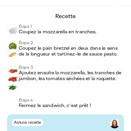
recette
Étape 1
Coupez la mozzarella en tranches.
Étape 2
Coupez le pain bretzel en deux dans le sens 
de la longueur et tartinez-le de sauce pesto.
Étape 3
Ajoutez ensuite la mozzarella, les tranches de 
jambon, les tomates séchées et la roquette.
Étape 4
Fermez le sandwich, c'est prêt !
Astuce recette