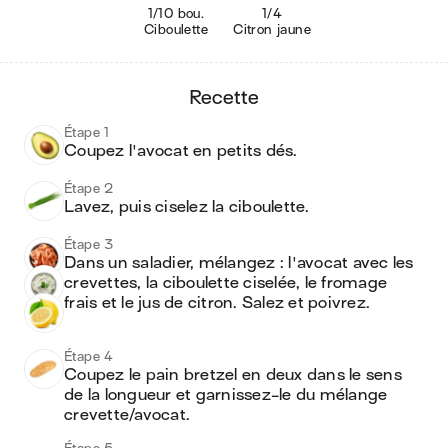
1/10 bou.
1/4
Ciboulette
Citron jaune
recette
Étape 1
Coupez l'avocat en petits dés.
Étape 2
Lavez, puis ciselez la ciboulette.
Étape 3
Dans un saladier, mélangez : l'avocat avec les 
crevettes, la ciboulette ciselée, le fromage 
frais et le jus de citron. Salez et poivrez.
Étape 4
Coupez le pain bretzel en deux dans le sens 
de la longueur et garnissez-le du mélange 
crevette/avocat.