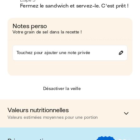
Étape 5
Fermez le sandwich et servez-le. C'est prêt !
Notes perso
Votre grain de sel dans la recette !
Touchez pour ajouter une note privée
Désactiver la veille
Valeurs nutritionnelles
Valeurs estimées moyennes pour une portion
Calories
650 kcal